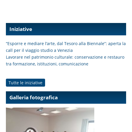
Iniziative
“Esporre e mediare l’arte, dal Tesoro alla Biennale”: aperta la
call per il viaggio studio a Venezia
Lavorare nel patrimonio culturale: conservazione e restauro
tra formazione, istituzioni, comunicazione
Tutte le iniziative
Galleria fotografica