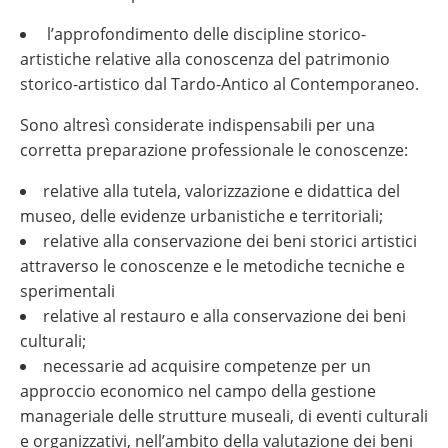
l’approfondimento delle discipline storico-
artistiche relative alla conoscenza del patrimonio
storico-artistico dal Tardo-Antico al Contemporaneo.
Sono altresì considerate indispensabili per una
corretta preparazione professionale le conoscenze:
relative alla tutela, valorizzazione e didattica del
museo, delle evidenze urbanistiche e territoriali;
relative alla conservazione dei beni storici artistici
attraverso le conoscenze e le metodiche tecniche e
sperimentali
relative al restauro e alla conservazione dei beni
culturali;
necessarie ad acquisire competenze per un
approccio economico nel campo della gestione
manageriale delle strutture museali, di eventi culturali
e organizzativi, nell’ambito della valutazione dei beni