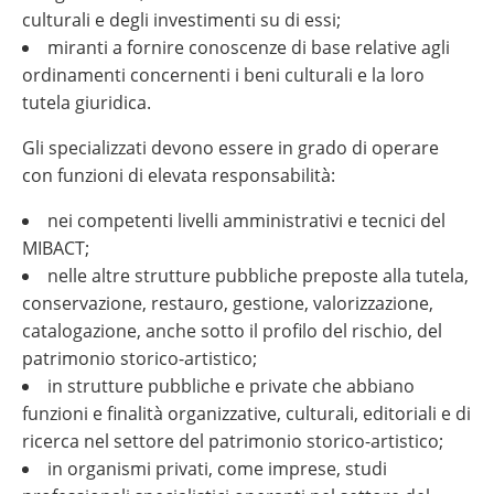
culturali e degli investimenti su di essi;
miranti a fornire conoscenze di base relative agli
ordinamenti concernenti i beni culturali e la loro
tutela giuridica.
Gli specializzati devono essere in grado di operare
con funzioni di elevata responsabilità:
nei competenti livelli amministrativi e tecnici del
MIBACT;
nelle altre strutture pubbliche preposte alla tutela,
conservazione, restauro, gestione, valorizzazione,
catalogazione, anche sotto il profilo del rischio, del
patrimonio storico-artistico;
in strutture pubbliche e private che abbiano
funzioni e finalità organizzative, culturali, editoriali e di
ricerca nel settore del patrimonio storico-artistico;
in organismi privati, come imprese, studi