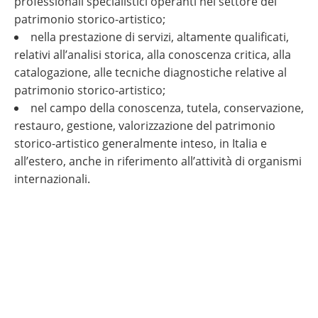
professionali specialistici operanti nel settore del
patrimonio storico-artistico;
nella prestazione di servizi, altamente qualificati,
relativi all’analisi storica, alla conoscenza critica, alla
catalogazione, alle tecniche diagnostiche relative al
patrimonio storico-artistico;
nel campo della conoscenza, tutela, conservazione,
restauro, gestione, valorizzazione del patrimonio
storico-artistico generalmente inteso, in Italia e
all’estero, anche in riferimento all’attività di organismi
internazionali.