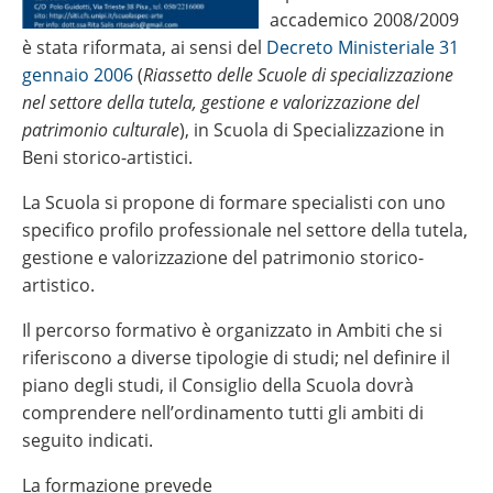
accademico 2008/2009
è stata riformata, ai sensi del
Decreto Ministeriale 31
gennaio 2006
(
Riassetto delle Scuole di specializzazione
nel settore della tutela, gestione e valorizzazione del
patrimonio culturale
), in Scuola di Specializzazione in
Beni storico-artistici.
La Scuola si propone di formare specialisti con uno
specifico profilo professionale nel settore della tutela,
gestione e valorizzazione del patrimonio storico-
artistico.
Il percorso formativo è organizzato in Ambiti che si
riferiscono a diverse tipologie di studi; nel definire il
piano degli studi, il Consiglio della Scuola dovrà
comprendere nell’ordinamento tutti gli ambiti di
seguito indicati.
La formazione prevede