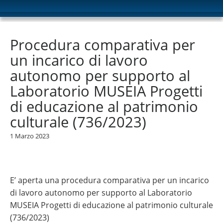
Procedura comparativa per
un incarico di lavoro
autonomo per supporto al
Laboratorio MUSEIA Progetti
di educazione al patrimonio
culturale (736/2023)
1 Marzo 2023
E’ aperta una procedura comparativa per un incarico
di lavoro autonomo per supporto al Laboratorio
MUSEIA Progetti di educazione al patrimonio culturale
(736/2023)